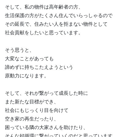
そして、私の物件は高年齢者の方、
生活保護の方がたくさん住んでいらっしゃるので
その延長で、住みたい人を拒まない物件として
社会貢献をしたいと思っています。
そう思うと、
大変なことがあっても
諦めずに持ちこたえようという
原動力になります。
そして、それが繋がって成長した時に
また新たな目標ができ、
社会にもじっくり目を向けて
空き家の再生だったり、
困っている隣の大家さんを助けたり、
そんな好循環に繋がっていくのだと思っています。