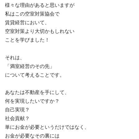
様々な理由があると思いますが
私はこの空室対策協会で
賃貸経営において、
空室対策より大切かもしれない
ことを学びました！
それは、
「満室経営のその先」
について考えることです。
あなたは不動産を手にして、
何を実現したいですか？
自己実現？
社会貢献？
単にお金が必要というだけではなく、
お金が必要なその裏には