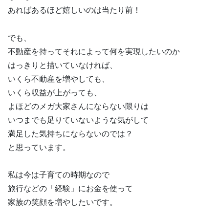
あればあるほど嬉しいのは当たり前！
でも、
不動産を持ってそれによって何を実現したいのか
はっきりと描いていなければ、
いくら不動産を増やしても、
いくら収益が上がっても、
よほどのメガ大家さんにならない限りは
いつまでも足りていないような気がして
満足した気持ちにならないのでは？
と思っています。
私は今は子育ての時期なので
旅行などの「経験」にお金を使って
家族の笑顔を増やしたいです。