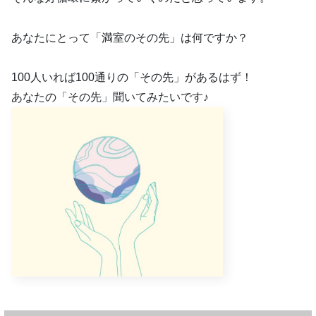
あなたにとって「満室のその先」は何ですか？
100人いれば100通りの「その先」があるはず！
あなたの「その先」聞いてみたいです♪