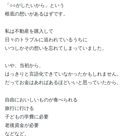
「○○がしたいから」という
根底の想いがあるはずです。
私は不動産を購入して
日々のトラブルに追われているうちに
いつしかその想いを忘れてしまっていました。
いや、当初から、
はっきりと言語化できていなかったかもしれません。
だってお金はあればあるほどいいと思っていたから。
自由においしいものが食べられる
旅行に行ける
子どもの学費に必要
老後資金が必要
などなど、