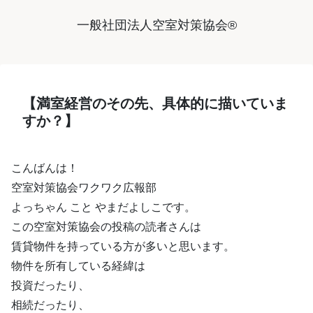
一般社団法人空室対策協会®︎
【満室経営のその先、具体的に描いていま
すか？】
こんばんは！
空室対策協会ワクワク広報部
よっちゃん こと やまだよしこです。
この空室対策協会の投稿の読者さんは
賃貸物件を持っている方が多いと思います。
物件を所有している経緯は
投資だったり、
相続だったり、