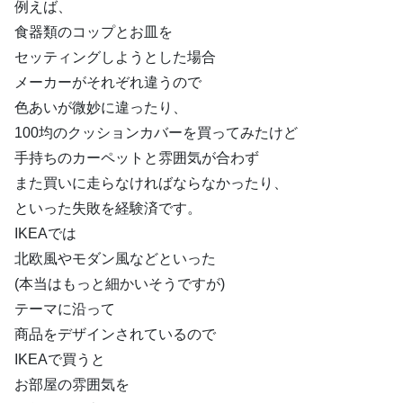
例えば、
食器類のコップとお皿を
セッティングしようとした場合
メーカーがそれぞれ違うので
色あいが微妙に違ったり、
100均のクッションカバーを買ってみたけど
手持ちのカーペットと雰囲気が合わず
また買いに走らなければならなかったり、
といった失敗を経験済です。
IKEAでは
北欧風やモダン風などといった
(本当はもっと細かいそうですが)
テーマに沿って
商品をデザインされているので
IKEAで買うと
お部屋の雰囲気を