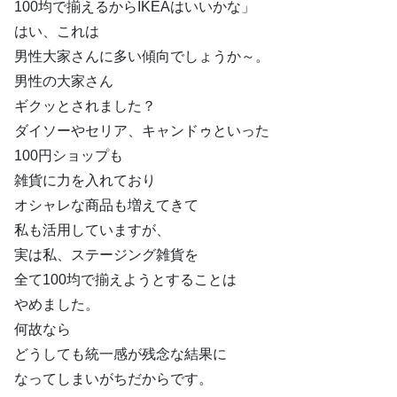
100均で揃えるからIKEAはいいかな」
はい、これは
男性大家さんに多い傾向でしょうか～。
男性の大家さん
ギクッとされました？
ダイソーやセリア、キャンドゥといった
100円ショップも
雑貨に力を入れており
オシャレな商品も増えてきて
私も活用していますが、
実は私、ステージング雑貨を
全て100均で揃えようとすることは
やめました。
何故なら
どうしても統一感が残念な結果に
なってしまいがちだからです。