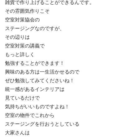
雑貨で作り上げることができるんです。
その雰囲気作りこそ
空室対策協会の
ステージングなのですが、
その辺りは
空室対策の講義で
もっと詳しく
勉強することができます！
興味のある方は一生活かせるので
ぜひ勉強してみてくださいね！
統一感があるインテリアは
見ているだけで
気持ちがいいものですよね！
空室の物件でこれから
ステージングを行おうとしている
大家さんは