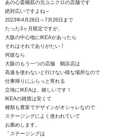
あの心斎橋筋の元ユニクロの店舗です
絶対広いですよね～
2023年4月26日～7月26日まで
たった3ヶ月限定ですが、
大阪の中心地にIKEAがあったら
それはそれでありがたい！
何故なら
大阪のもう一つの店舗 鶴浜店は
高速を使わないと行けない様な場所なので
仕事帰りにふらっと寄れる
立地にIKEAは、嬉しいです！
IKEAの雑貨は安くて
種類も豊富でデザインがオシャレなので
ステージングによく使われていて
お薦めします。
「ステージングは