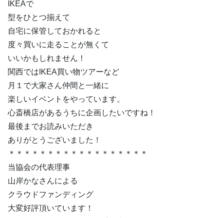
IKEAで
型をひとつ揃えて
自宅に保管しておかれると
度々買いに走ることが無くて
いいかもしれません！
関西ではIKEA買い物ツアーなど
月１で大家さん仲間と一緒に
楽しいイベントをやっています。
心斎橋店があるうちに企画したいですね！
最後までお読みいただき
ありがとうございました！
＊＊＊＊＊＊＊＊＊＊＊＊＊＊＊＊＊＊
当協会の代表理事
山岸かなさんによる
クラウドファンディング
大変好評頂いています！