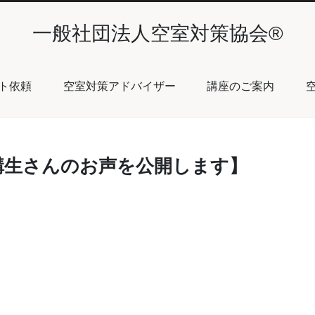
一般社団法人空室対策協会®︎
ト依頼
空室対策アドバイザー
講座のご案内
受講生さんのお声を公開します】