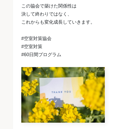
この協会で築けた関係性は
決して終わりではなく、
これからも変化成長していきます。
#空室対策協会
#空室対策
#60日間プログラム