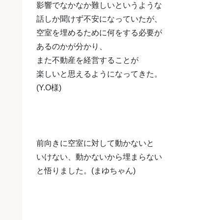
影響でなかなか難しいというような
話しか聞けず不安になっていたが、
空室を埋めるために何をする必要が
あるのかが分かり、
また不動産を経営することが
楽しいと思えるようになってきた。
(Y.O様)
前向きに空室に対して動かないと
いけない、動かないから埋まらない
と
悟りました。(まゆちゃん)