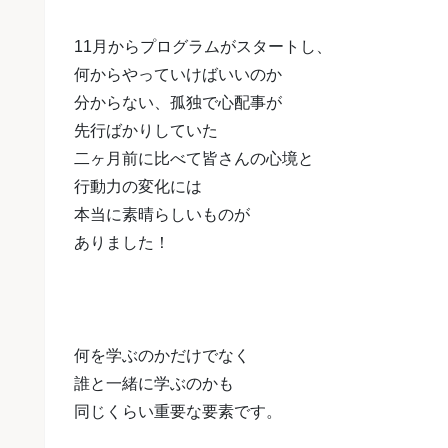
11月からプログラムがスタートし、
何からやっていけばいいのか
分からない、
孤独で心配事が
先行ばかりしていた
二ヶ月前に比べて
皆さんの心境と
行動力の変化には
本当に素晴らしいものが
ありました！
何を学ぶのかだけでなく
誰と一緒に学ぶのかも
同じくらい重要な要素です。