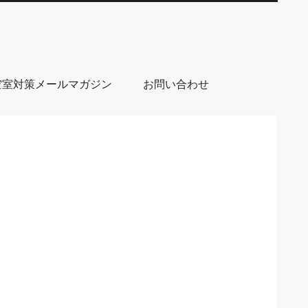
空室対策メールマガジン
お問い合わせ