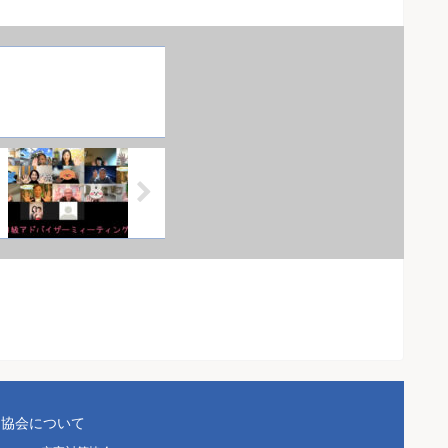
協会について