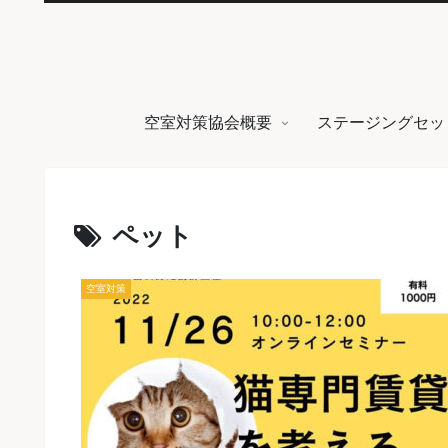
空室対策協会概要
ステージングセッ
ペット
空室対策