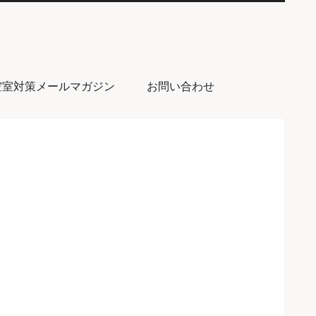
空室対策メールマガジン
お問い合わせ