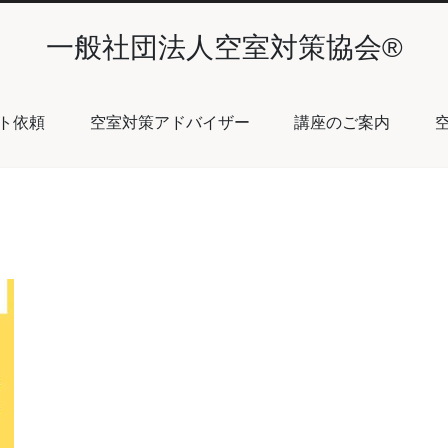
一般社団法人空室対策協会®︎
ト依頼
空室対策アドバイザー
講座のご案内