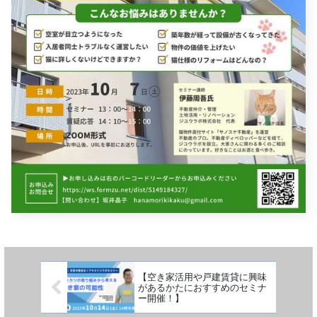
【空き家活用や戸建賃貸に興味
があるかたにおすすめのセミナ
ー開催！】