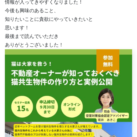
情報が入ってきやすくなりました！
今後も興味のあること、
知りたいことに貪欲にやっていきたいと
思います！
最後まで読んでいただき
ありがとうございました！