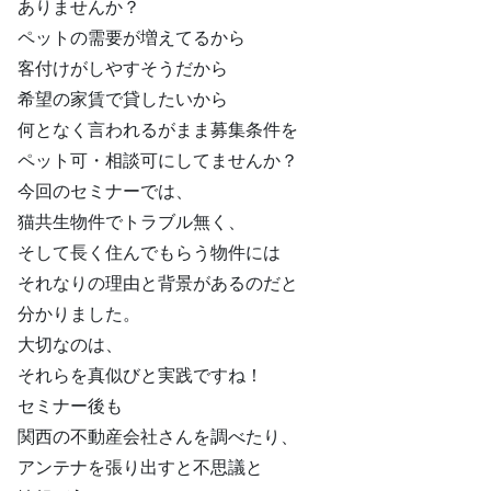
ありませんか？
ペットの需要が増えてるから
客付けがしやすそうだから
希望の家賃で貸したいから
何となく言われるがまま募集条件を
ペット可・相談可にしてませんか？
今回のセミナーでは、
猫共生物件でトラブル無く、
そして長く住んでもらう物件には
それなりの理由と背景があるのだと
分かりました。
大切なのは、
それらを真似びと実践ですね！
セミナー後も
関西の不動産会社さんを調べたり、
アンテナを張り出すと不思議と