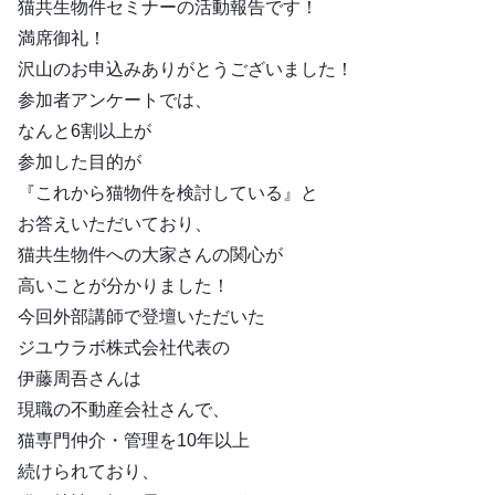
猫共生物件セミナーの活動報告です！
満席御礼！
沢山のお申込みありがとうございました！
参加者アンケートでは、
なんと6割以上が
参加した目的が
『これから猫物件を検討している』と
お答えいただいており、
猫共生物件への大家さんの関心が
高いことが分かりました！
今回外部講師で登壇いただいた
ジユウラボ株式会社代表の
伊藤周吾さんは
現職の不動産会社さんで、
猫専門仲介・管理を10年以上
続けられており、