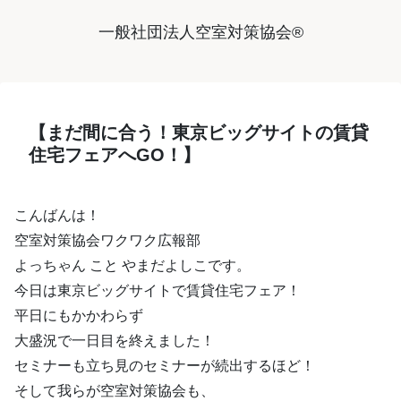
一般社団法人空室対策協会®︎
【まだ間に合う！東京ビッグサイトの賃貸
住宅フェアへGO！】
こんばんは！
空室対策協会ワクワク広報部
よっちゃん こと やまだよしこです。
今日は東京ビッグサイトで賃貸住宅フェア！
平日にもかかわらず
大盛況で一日目を終えました！
セミナーも立ち見のセミナーが続出するほど！
そして我らが空室対策協会も、