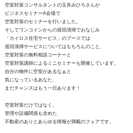
空室対策コンサルタントの玉井みひろさんが
ビジネスセミナーA会場で
空室対策のセミナーを行いました。
そしてワンコインからの巡回清掃でおなじみ
「カイロス住宅サービス」のブースでは
巡回清掃サービスについてはもちろんのこと、
空室対策の無料相談コーナーと
空室対策講師によるミニセミナーも開催しています。
自分の物件に空室があるなぁと
気になっているあなた、
まだチャンスはもう一日あります！
空室対策だけではなく、
管理や設備関係も含めた、
不動産のありとあらゆる情報が満載のフェアです。