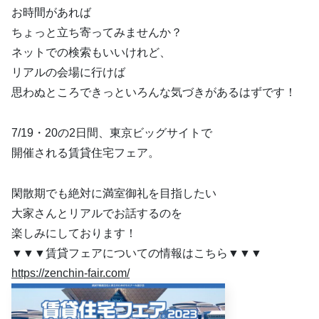
お時間があれば
ちょっと立ち寄ってみませんか？
ネットでの検索もいいけれど、
リアルの会場に行けば
思わぬところできっといろんな気づきがあるはずです！
7/19・20の2日間、東京ビッグサイトで
開催される賃貸住宅フェア。
閑散期でも絶対に満室御礼を目指したい
大家さんとリアルでお話するのを
楽しみにしております！
▼▼▼賃貸フェアについての情報はこちら▼▼▼
https://zenchin-fair.com/