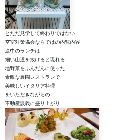
とただ見学して終わりではない
空室対策協会ならではの内覧内容
途中のランチは
細い山道を抜けると現れる
地野菜をふんだんに使った
素敵な農園レストランで
美味しいイタリア料理
をいただきながらの
不動産談義に盛り上がり