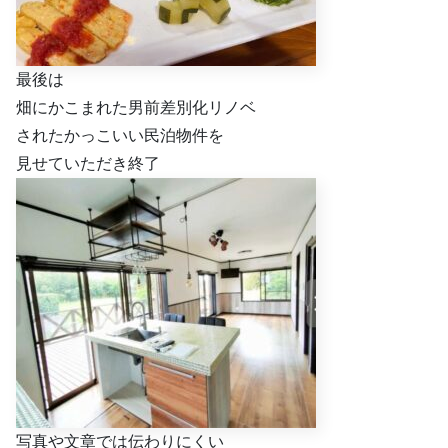
最後は
畑にかこまれた男前差別化リノベ
されたかっこいい民泊物件を
見せていただき終了
写真や文章では伝わりにくい