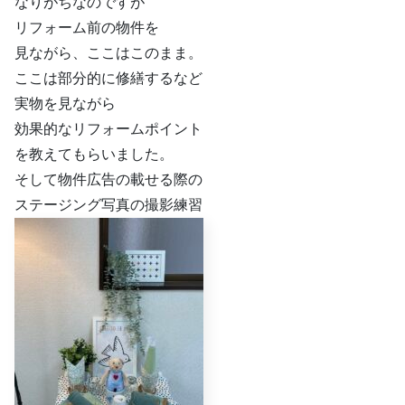
なりがちなのですが
リフォーム前の物件を
見ながら、ここはこのまま。
ここは部分的に修繕するなど
実物を見ながら
効果的なリフォームポイント
を教えてもらいました。
そして物件広告の載せる際の
ステージング写真の撮影練習