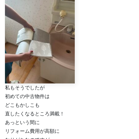
私もそうでしたが
初めての中古物件は
どこもかしこも
直したくなるところ満載！
あっという間に
リフォーム費用が高額に