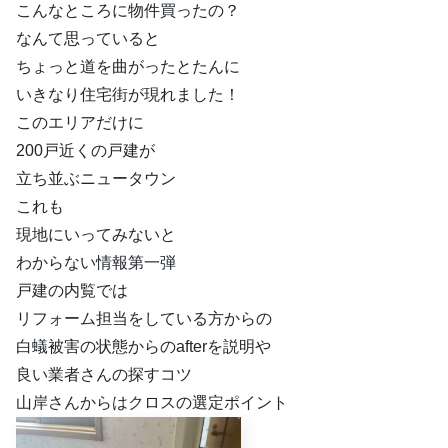
こんなところに物件買ったの？
なんて思っていると
ちょっと道を曲がったとたんに
いきなり住宅街が現れました！
このエリアだけに
200戸近くの戸建が
立ち並ぶニュータウン
これも
現地にいってみないと
わからない情報第一弾
戸建の内覧では
リフォーム担当をしている方からの
白蟻被害の状態からのafterを説明や
良い業者さんの探すコツ
山岸さんからはクロスの選定ポイント