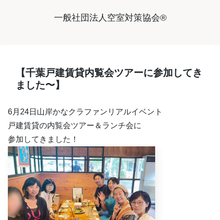
一般社団法人空室対策協会®︎
【千葉戸建賃貸内覧会ツアーに参加してき
ました〜】
6月24日山岸かなクラファンリアルイベント
戸建賃貸の内覧会ツアー＆ランチ会に
参加してきました！