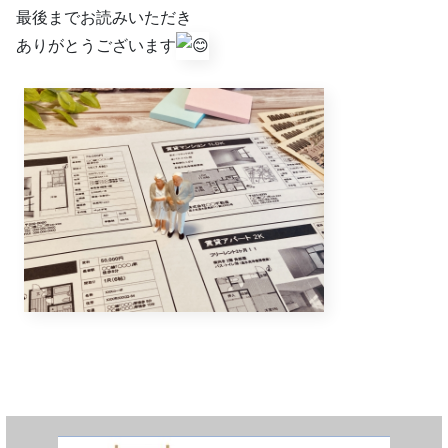
最後までお読みいただき
ありがとうございます