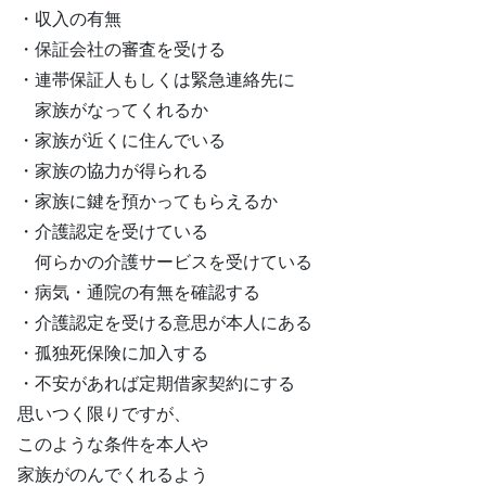
・収入の有無
・保証会社の審査を受ける
・連帯保証人もしくは緊急連絡先に
家族がなってくれるか
・家族が近くに住んでいる
・家族の協力が得られる
・家族に鍵を預かってもらえるか
・介護認定を受けている
何らかの介護サービスを受けている
・病気・通院の有無を確認する
・介護認定を受ける意思が本人にある
・孤独死保険に加入する
・不安があれば定期借家契約にする
思いつく限りですが、
このような条件を本人や
家族がのんでくれるよう