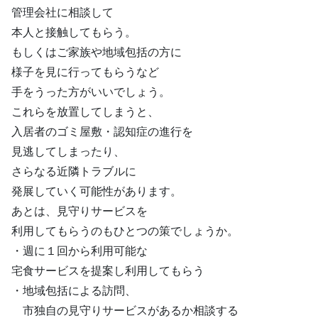
管理会社に相談して
本人と接触してもらう。
もしくはご家族や地域包括の方に
様子を見に行ってもらうなど
手をうった方がいいでしょう。
これらを放置してしまうと、
入居者のゴミ屋敷・認知症の進行を
見逃してしまったり、
さらなる近隣トラブルに
発展していく可能性があります。
あとは、見守りサービスを
利用してもらうのもひとつの策でしょうか。
・週に１回から利用可能な
宅食サービスを提案し利用してもらう
・地域包括による訪問、
市独自の見守りサービスがあるか相談する