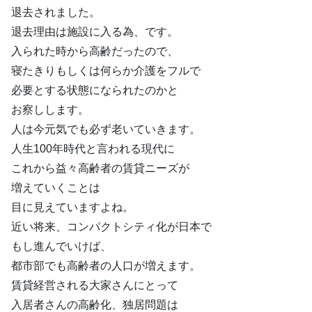
退去されました。
退去理由は施設に入る為、です。
入られた時から高齢だったので、
寝たきりもしくは何らか介護をフルで
必要とする状態になられたのかと
お察しします。
人は今元気でも必ず老いていきます。
人生100年時代と言われる現代に
これから益々高齢者の賃貸ニーズが
増えていくことは
目に見えていますよね。
近い将来、コンパクトシティ化が日本で
もし進んでいけば、
都市部でも高齢者の人口が増えます。
賃貸経営される大家さんにとって
入居者さんの高齢化、独居問題は