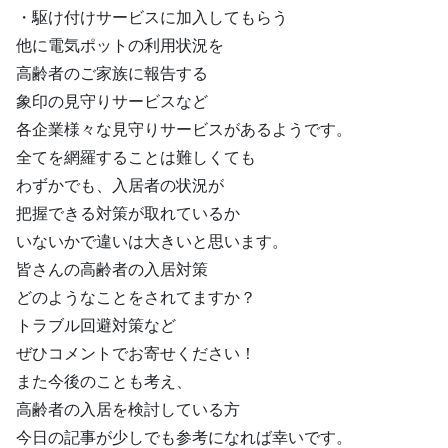
・駆け付けサービスに加入してもらう
他に電気ポットの利用状況を
高齢者のご家族に報告する
象印の見守りサービスなど
各企業様々な見守りサービスがあるようです。
全てを網羅することは難しくても
わずかでも、入居者の状況が
把握できる対策が取れているか
いないかで違いは大きいと思います。
皆さんの高齢者の入居対策
どのようなことをされてますか？
トラブル回避対策など
ぜひコメントでお寄せください！
また今後のことも考え、
高齢者の入居を検討している方
今日の記事が少しでも参考になれば幸いです。