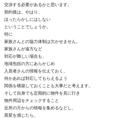
交渉する必要があるかと思います。
契約後は、やはり、
ほったらかしにはしない
ということでしょうか。
特に
家族さんとの協力体制は欠かせません。
家族さんが遠方など
対応が難しい場合も、
地域包括の方にあらかじめ
入居者さんの情報を伝えておく、
何かあれば対応してもらえるよう
関係を構築しておくことも大事だと考えます。
そして自身でも定期的に物件を見に行き
物件周辺をチェックすること
近所の方からの情報を集めるなどし、
異変を感じたら、