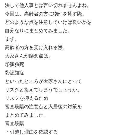
決して他人事とは言い切れませんよね。
今回は、高齢者の方に物件を貸す際、
どのような点を注意していけば良いかを
自分なりにまとめてみました。
まず、
高齢者の方を受け入れる際、
大家さんが懸念点は、
①孤独死
②認知症
といったところが大家さんにとって
リスクと捉えてしまうでしょうか。
リスクを抑えるため
審査段階の注意点と入居後の対策を
まとめてみました。
審査段階
・引越し理由を確認する