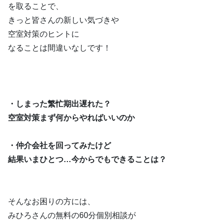
を取ることで、
きっと皆さんの新しい気づきや
空室対策のヒントに
なることは間違いなしです！
・しまった繁忙期出遅れた？
空室対策まず何からやればいいのか
・仲介会社を回ってみたけど
結果いまひとつ…今からでもできることは？
そんなお困りの方には、
みひろさんの無料の60分個別相談が