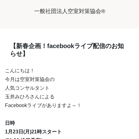
一般社団法人空室対策協会®︎
【新春企画！facebookライブ配信のお知
らせ】
こんにちは！
今月は空室対策協会の
人気コンサルタント
玉井みひろさんによる
Facebookライブがありますよ～！
日時
1月23日(月)21時スタート