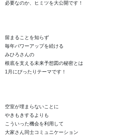
必要なのか、ヒミツを大公開です！
留まることを知らず
毎年パワーアップを続ける
みひろさんの
根底を支える未来予想図の秘密とは
1月にぴったりテーマです！
空室が埋まらないことに
やきもきするよりも
こういった機会を利用して
大家さん同士コミュニケーション