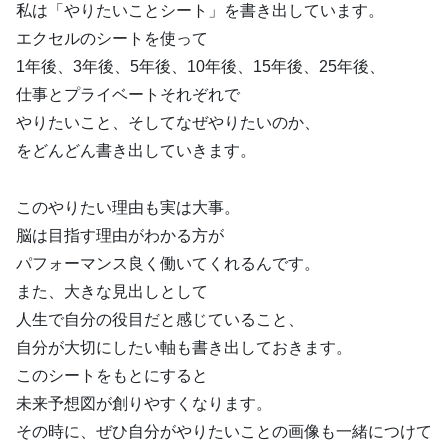
私は「やりたいことシート」を書き出しています。
エクセルのシートを使って
1年後、3年後、5年後、10年後、15年後、25年後、
仕事とプライベートそれぞれで
やりたいこと、そしてなぜやりたいのか、
をどんどん書き出していきます。
このやりたい理由も実は大事。
脳は目指す理由がわかる方が
パフォーマンス良く働いてくれるんです。
また、大きな見出しとして
人生で自分の役目だと感じていること、
自分が大切にしたい軸も書き出しておきます。
このシートをもとにすると
未来予想図が創りやすくなります。
その時に、ぜひ自分がやりたいことの画像も一緒につけて