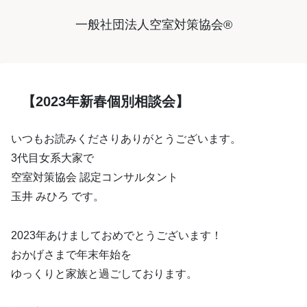
一般社団法人空室対策協会®︎
【2023年新春個別相談会】
いつもお読みくださりありがとうございます。
3代目女系大家で
空室対策協会 認定コンサルタント
玉井 みひろ です。
2023年あけましておめでとうございます！
おかげさまで年末年始を
ゆっくりと家族と過ごしております。