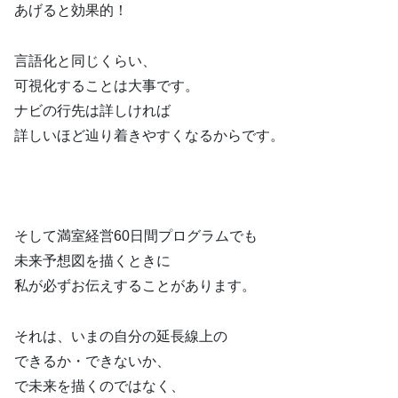
あげると効果的！
言語化と同じくらい、
可視化することは大事です。
ナビの行先は詳しければ
詳しいほど辿り着きやすくなるからです。
そして満室経営60日間プログラムでも
未来予想図を描くときに
私が必ずお伝えすることがあります。
それは、いまの自分の延長線上の
できるか・できないか、
で未来を描くのではなく、