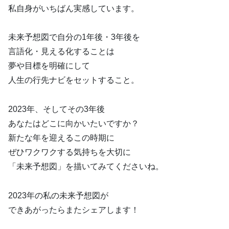
私自身がいちばん実感しています。
未来予想図で自分の1年後・3年後を
言語化・見える化することは
夢や目標を明確にして
人生の行先ナビをセットすること。
2023年、そしてその3年後
あなたはどこに向かいたいですか？
新たな年を迎えるこの時期に
ぜひワクワクする気持ちを大切に
「未来予想図」を描いてみてくださいね。
2023年の私の未来予想図が
できあがったらまたシェアします！