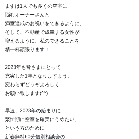
まずは1人でも多くの空室に
悩むオーナーさんと
満室達成のお祝いをできるように、
そして、不動産で成幸する女性が
増えるように、私のできることを
精一杯頑張ります！
2023年も皆さまにとって
充実した1年となりますよう、
変わらずどうぞよろしく
お願い致します(^^)
早速、2023年の始まりに
繁忙期に空室を確実にうめたい、
という方のために
新春無料60分個別相談会の