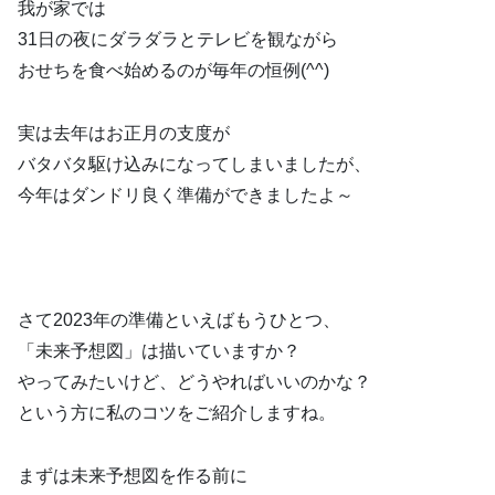
我が家では
31日の夜にダラダラとテレビを観ながら
おせちを食べ始めるのが毎年の恒例(^^)
実は去年はお正月の支度が
バタバタ駆け込みになってしまいましたが、
今年はダンドリ良く準備ができましたよ～
さて2023年の準備といえばもうひとつ、
「未来予想図」は描いていますか？
やってみたいけど、どうやればいいのかな？
という方に私のコツをご紹介しますね。
まずは未来予想図を作る前に