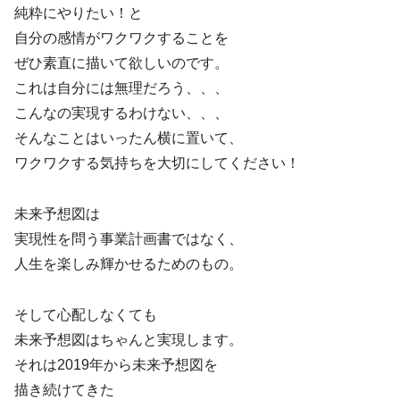
純粋にやりたい！と
自分の感情がワクワクすることを
ぜひ素直に描いて欲しいのです。
これは自分には無理だろう、、、
こんなの実現するわけない、、、
そんなことはいったん横に置いて、
ワクワクする気持ちを大切にしてください！
未来予想図は
実現性を問う事業計画書ではなく、
人生を楽しみ輝かせるためのもの。
そして心配しなくても
未来予想図はちゃんと実現します。
それは2019年から未来予想図を
描き続けてきた