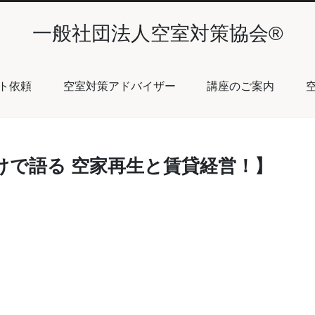
一般社団法人空室対策協会®︎
ト依頼
空室対策アドバイザー
講座のご案内
だけで語る 空家再生と賃貸経営！】