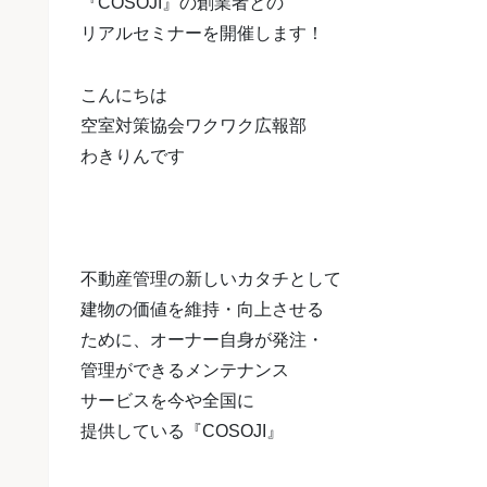
『COSOJI』の創業者との
リアルセミナーを開催します！
こんにちは
空室対策協会ワクワク広報部
わきりんです
不動産管理の新しいカタチとして
建物の価値を維持・向上させる
ために、
オーナー自身が発注・
管理ができる
メンテナンス
サービスを今や全国に
提供している『COSOJI』