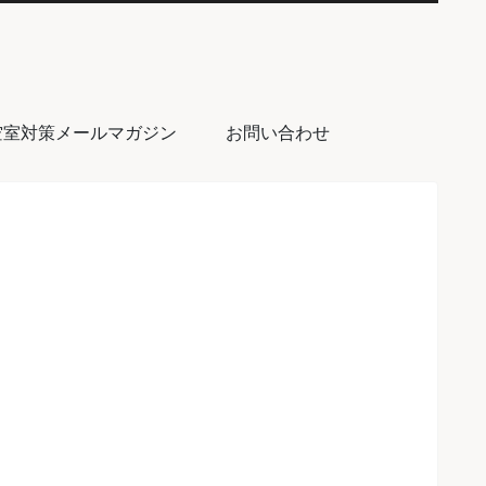
空室対策メールマガジン
お問い合わせ