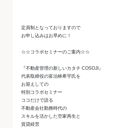
定員制となっておりますので
お申し込みはお早めに！
☆☆コラボセミナーのご案内☆☆
『不動産管理の新しいカタチ COSOJI』
代表取締役の富治林希宇氏を
お迎えしての
特別コラボセミナー
ココだけで語る
不動産会社勤務時代の
スキルを活かした
空家再生と
賃貸経営