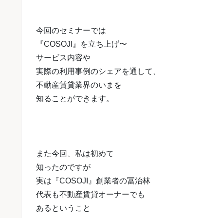
今回のセミナーでは
『COSOJI』を立ち上げ〜
サービス内容や
実際の利用事例のシェアを通して、
不動産賃貸業界のいまを
知ることができます。
また今回、私は初めて
知ったのですが
実は『COSOJI』創業者の冨治林
代表も
不動産賃貸オーナーでも
あるということ