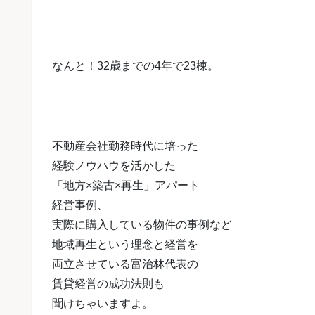
なんと！32歳までの4年で23棟。
不動産会社勤務時代に培った
経験ノウハウを活かした
「地方×築古×再生」アパート
経営事例、
実際に購入している物件の事例など
地域再生という理念と経営を
両立させている富治林代表の
賃貸経営の成功法則も
聞けちゃいますよ。