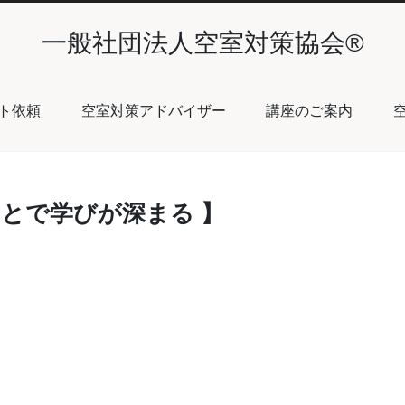
一般社団法人空室対策協会®︎
ト依頼
空室対策アドバイザー
講座のご案内
とで学びが深まる 】