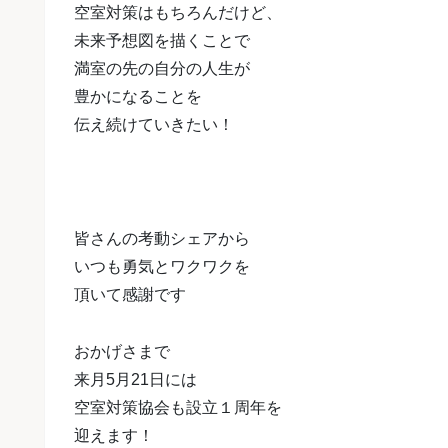
空室対策はもちろんだけど、
未来予想図を描くことで
満室の先の自分の人生が
豊かになることを
伝え続けていきたい！
皆さんの考動シェアから
いつも勇気とワクワクを
頂いて感謝です
おかげさまで
来月5月21日には
空室対策協会も設立１周年を
迎えます！