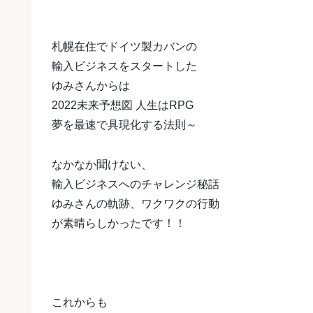
札幌在住でドイツ製カバンの
輸入ビジネスをスタートした
ゆみさんからは
2022未来予想図 人生はRPG
夢を最速で具現化する法則～
なかなか聞けない、
輸入ビジネスへのチャレンジ秘話
ゆみさんの軌跡、ワクワクの行動
が
素晴らしかったです！！
これからも