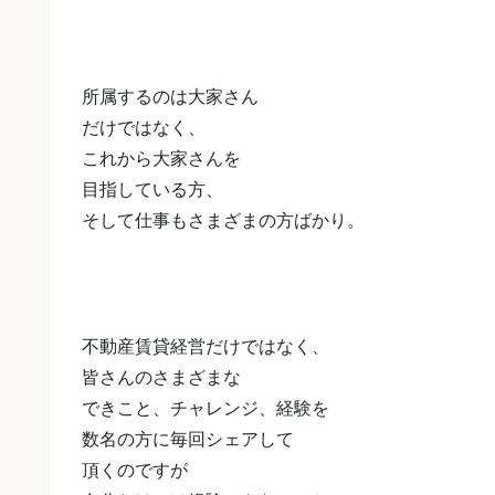
所属するのは大家さん
だけではなく、
これから大家さんを
目指している方、
そして仕事もさまざまの方ばかり。
不動産賃貸経営だけではなく、
皆さんのさまざまな
できこと、チャレンジ、経験を
数名の方に毎回シェアして
頂くのですが