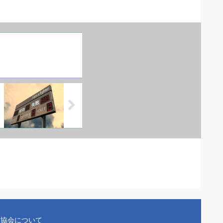
協会について