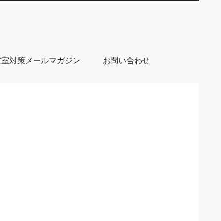
空室対策メールマガジン
お問い合わせ