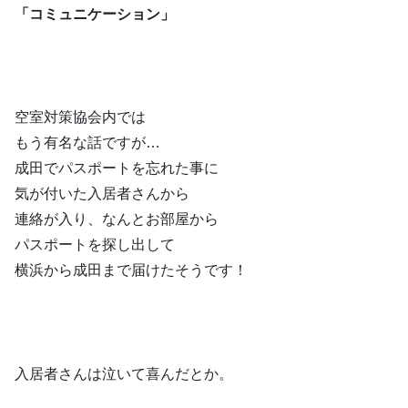
「コミュニケーション」
空室対策協会内では
もう有名な話ですが…
成田でパスポートを忘れた事に
気が付いた入居者さんから
連絡が入り、なんと
お部屋から
パスポートを探し出して
横浜から成田まで届けたそうです！
入居者さんは泣いて喜んだとか。