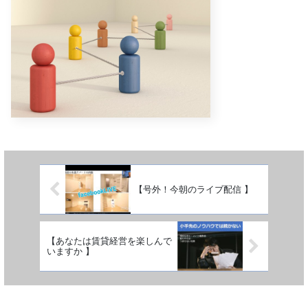
【号外！今朝のライブ配信 】
【あなたは賃貸経営を楽しんで
いますか 】