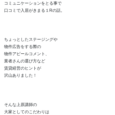
コミュニケーションをとる事で
口コミで入居がきまる１Rの話。
ちょっとしたステージングや
物件広告をする際の
物件アピールコメント、
業者さんの選び方など
賃貸経営のヒントが
沢山ありました！
そんな上原講師の
大家としてのこだわりは