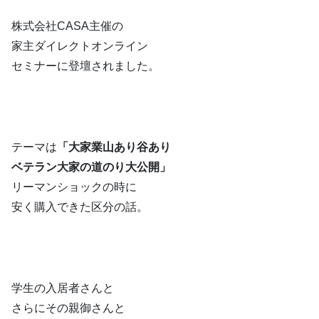
株式会社CASA主催の
家主ダイレクトオンライン
セミナーに登壇されました。
テーマは
「大家業山あり谷あり
ベテラン大家の道のり大公開」
リーマンショックの時に
安く購入できた区分の話。
学生の入居者さんと
さらにその親御さんと