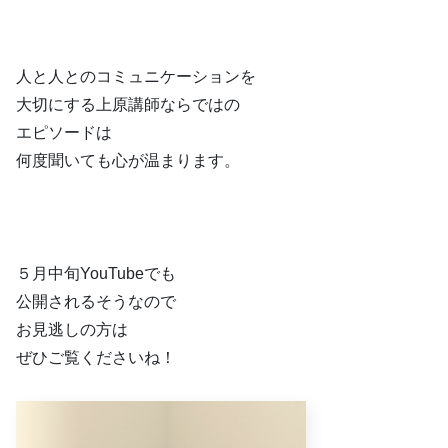
人と人とのコミュニケーションを
大切にする上原講師ならではの
エピソードは
何度聞いても心が温まります。
５月中旬YouTubeでも
公開されるそうなので
お見逃しの方は
ぜひご覧くださいね！