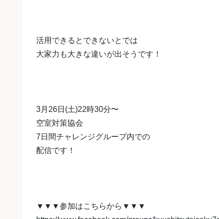
活用できるとできないとでは
大家力も大きな違いが出そうです！
3月26日(土)22時30分〜
空室対策協会
7日間チャレンジグループ内での
配信です！
▼▼▼参加はこちらから▼▼▼