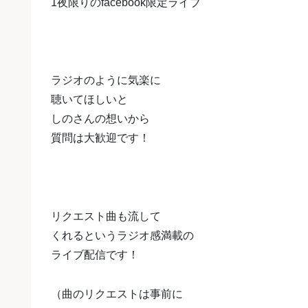
1夜限りのfacebook限定ライブ
ラジオのように気楽に
聴いてほしいと
しのさんの想いから
質問は大歓迎です！
リクエスト曲も流して
くれるという
ラジオ感満載の
ライブ配信です！
（曲のリクエストは事前に