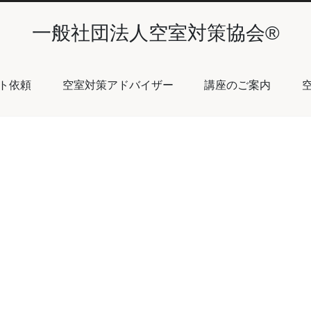
一般社団法人空室対策協会®︎
ト依頼
空室対策アドバイザー
講座のご案内