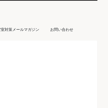
空室対策メールマガジン
お問い合わせ