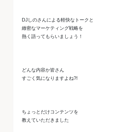
DJしのさんによる軽快なトークと
緻密なマーケティング戦略を
熱く語って
もらいましょう！
どんな内容か皆さん
すごく気になりますよね?!
ちょっとだけコンテンツを
教えていただきました