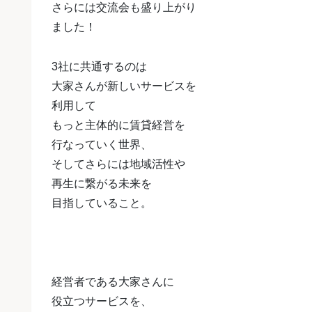
さらには交流会も盛り上がり
ました！
3社に共通するのは
大家さんが新しいサービスを
利用して
もっと主体的に賃貸経営を
行なっていく世界、
そしてさらには地域活性や
再生に繋がる未来を
目指していること。
経営者である大家さんに
役立つサービスを、