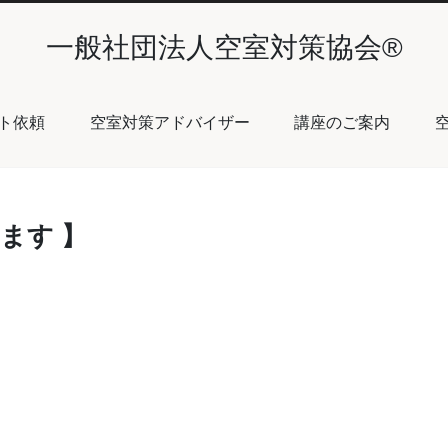
一般社団法人空室対策協会®︎
ト依頼
空室対策アドバイザー
講座のご案内
ます 】