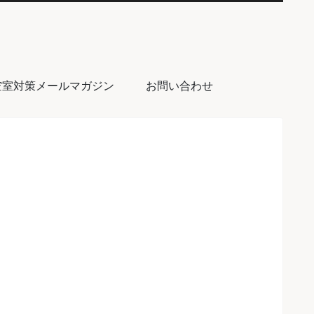
空室対策メールマガジン
お問い合わせ