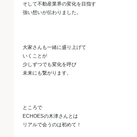
そして不動産業界の変化を目指す
強い想いが伝わりました。
大家さんも一緒に盛り上げて
いくことが
少しずつでも変化を呼び
未来にも繋がります。
ところで
ECHOESの木津さんとは
リアルで会うのは初めて！