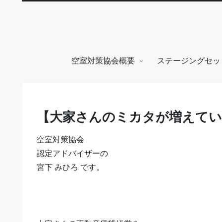
空室対策協会概要
ステージングセッ
【大家さんのミカタが増えてい
空室対策協会
認定アドバイザーの
宮下 みひろ です。