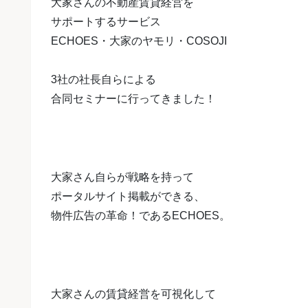
大家さんの不動産賃貸経営を
サポートするサービス
ECHOES・大家のヤモリ・COSOJI
3社の社長自らによる
合同セミナーに行ってきました！
大家さん自らが戦略を持って
ポータルサイト掲載ができる、
物件広告の革命！であるECHOES。
大家さんの賃貸経営を可視化して