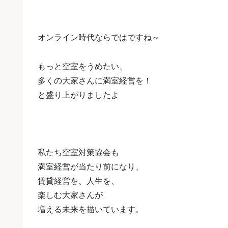
オンライン時代ならではですね～
もっと空室をうめたい、
多くの大家さんに満室経営を！
と
盛り上がりましたよ
私たち空室対策協会も
満室経営が当たり前になり、
賃貸経営を、人生を、
楽しむ大家さんが
増える未来を描いています。