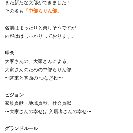
また新たな支部ができました！
その名も
「中部らりん部」
名前はまったりと楽しそうですが
内容ははしっかりしております。
理念
大家さんの、大家さんによる、
大家さんのための中部らりん部
〜関東と関西の つなぎ役〜
ビジョン
家族貢献・地域貢献、社会貢献
〜大家さんの幸せは 入居者さんの幸せ〜
グランドルール