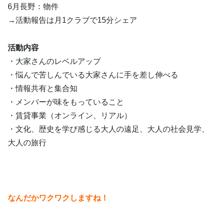
6月長野：物件
→活動報告は月1クラブで15分シェア
活動内容
・大家さんのレベルアップ
・悩んで苦しんでいる大家さんに手を差し伸べる
・情報共有と集合知
・メンバーが味をもっていること
・賃貸事業（オンライン、リアル）
・文化、歴史を学び感じる大人の遠足、大人の社会見学、
大人の旅行
なんだかワクワクしますね！