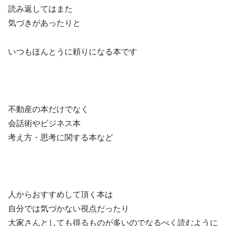
読み返してはまた
気づきがあったりと
いつもほんとうに頼りになる本です
不動産の本だけでなく
会話術やビジネス本
考え方・思考に関する本など
人からおすすめして頂く本は
自分では気づかない視点だったり
大家さんとしても得るものが多いので
なるべく読むように