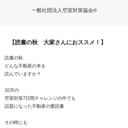
一般社団法人空室対策協会®︎
【読書の秋 大家さんにおススメ！】
読書の秋
どんな不動産の本を
読んでいますか？
10月の
空室対策7日間チャレンジの中でも
話題になった不動産の愛読書
その時にも