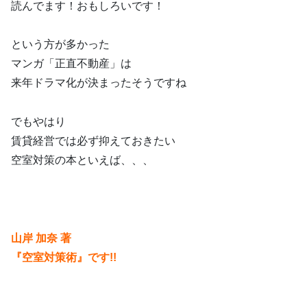
読んでます！おもしろいです！
という方が多かった
マンガ「正直不動産」は
来年ドラマ化が決まったそうですね
でもやはり
賃貸経営では必ず抑えておきたい
空室対策の本といえば、、、
山岸 加奈 著
『空室対策術』です!!