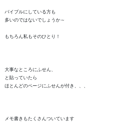
バイブルにしている方も
多いのではないでしょうか～
もちろん私もそのひとり！
大事なところにふせん、
と貼っていたら
ほとんどのページにふせんが付き、、、
メモ書きもたくさんついています